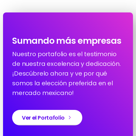
Sumando más empresas
Nuestro portafolio es el testimonio
de nuestra excelencia y dedicación.
¡Descúbrelo ahora y ve por qué
somos la elección preferida en el
mercado mexicano!
Ver el Portafolio