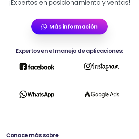
¡Expertos en posicionamiento y ventas!
Más información
Expertos en el manejo de aplicaciones:
Conoce más sobre