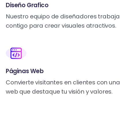
Diseño Grafico
Nuestro equipo de diseñadores trabaja
contigo para crear visuales atractivos.
Páginas Web
Convierte visitantes en clientes con una
web que destaque tu visión y valores.