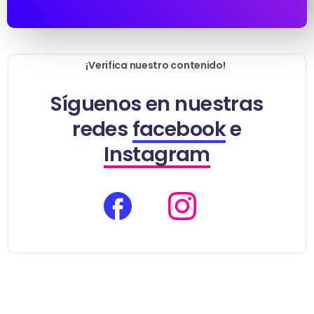
¡Verifica nuestro contenido!
Síguenos en
nuestras
redes
facebook
e
Instagram