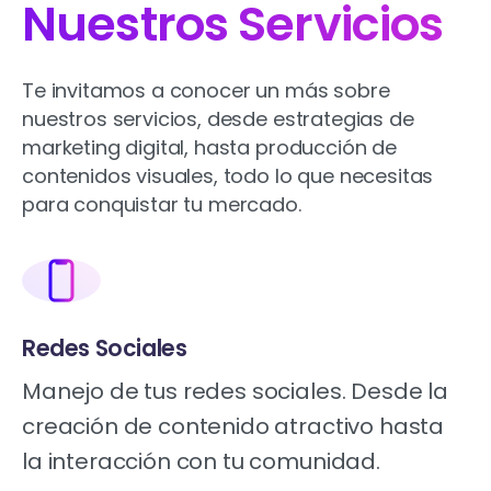
Nuestros Servicios
Te invitamos a conocer un más sobre
nuestros servicios, desde estrategias de
marketing digital, hasta producción de
contenidos visuales, todo lo que necesitas
para conquistar tu mercado.
Redes Sociales
Manejo de tus redes sociales. Desde la
creación de contenido atractivo hasta
la interacción con tu comunidad.