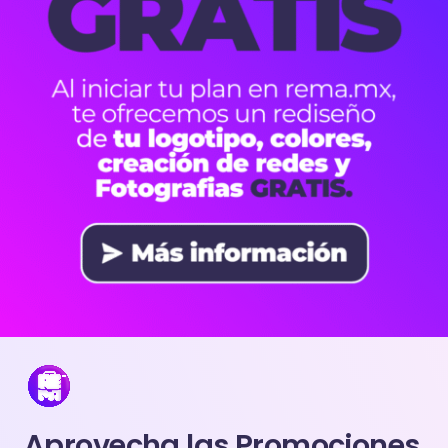
Aprovecha las Promociones