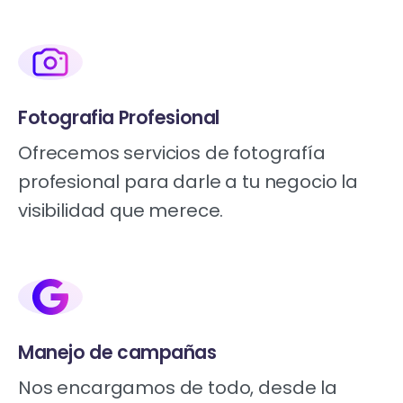
Fotografia Profesional
Ofrecemos servicios de fotografía
profesional para darle a tu negocio la
visibilidad que merece.
Manejo de campañas
Nos encargamos de todo, desde la