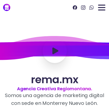
rema.mx
Agencia Creativa Regiomontana.
Somos una agencia de marketing digital
con sede en Monterrey Nuevo León.