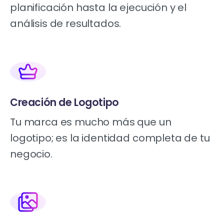
planificación hasta la ejecución y el
análisis de resultados.
Creación de Logotipo
Tu marca es mucho más que un
logotipo; es la identidad completa de tu
negocio.