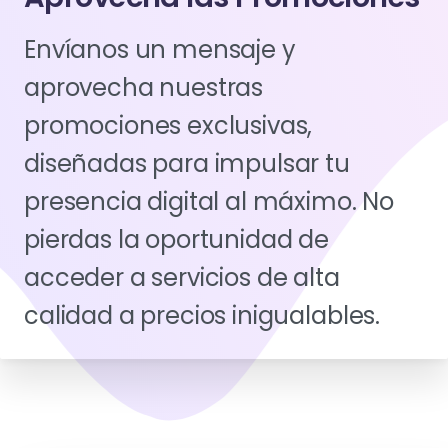
Envíanos un mensaje y
aprovecha nuestras
promociones exclusivas,
diseñadas para impulsar tu
presencia digital al máximo. No
pierdas la oportunidad de
acceder a servicios de alta
calidad a precios inigualables.