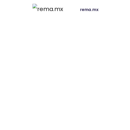
rema.mx